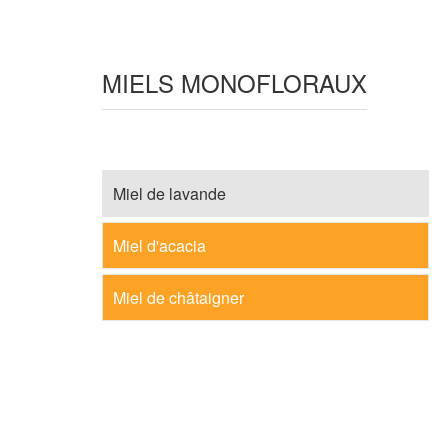
MIELS MONOFLORAUX
Miel de lavande
Miel d'acacia
Miel de châtaigner