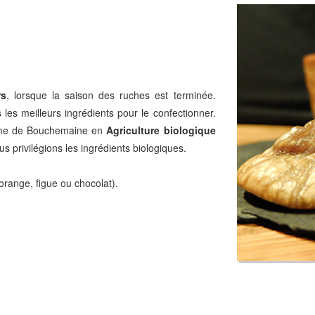
rs
, lorsque la saison des ruches est terminée.
 les meilleurs ingrédients pour le confectionner.
ferme de Bouchemaine en
Agriculture biologique
s privilégions les ingrédients biologiques.
orange, figue ou chocolat).