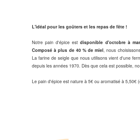
L'idéal pour les goûters et les repas de fête !
Notre pain d'épice est
disponible d'octobre à ma
Composé à plus de 40 % de miel
, nous choisissons
La farine de seigle que nous utilisons vient d'une 
depuis les années 1970. Dès que cela est possible, nou
Le pain d'épice est nature à 5€ ou aromatisé à 5,50€ (