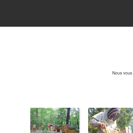
Nous vous 