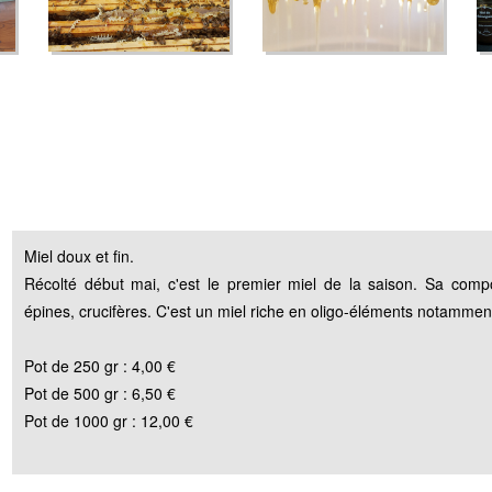
Miel doux et fin.
Récolté début mai, c'est le premier miel de la saison. Sa composit
épines, crucifères. C'est un miel riche en oligo-éléments notammen
Pot de 250 gr : 4,00 €
Pot de 500 gr : 6,50 €
Pot de 1000 gr : 12,00 €