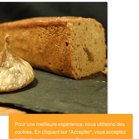
Pour une meilleure expérience, nous utilisons des
cookies. En cliquant sur "Accepter", vous acceptez