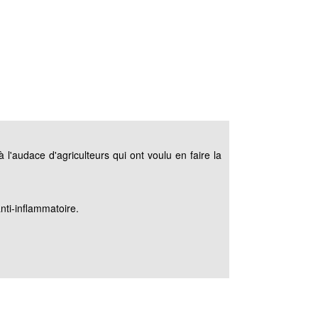
 l'audace d'agriculteurs qui ont voulu en faire la
nti-inflammatoire.